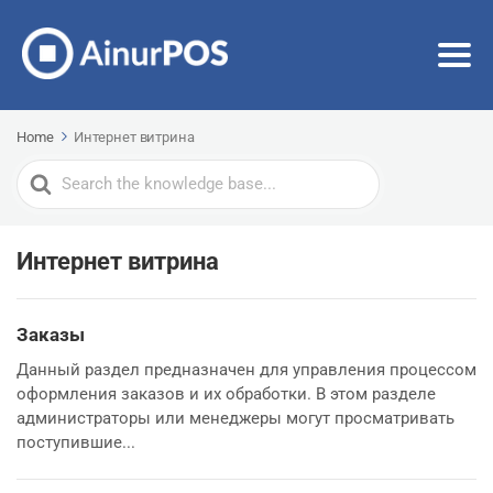
Home
Интернет витрина
Search
For
Интернет витрина
Заказы
Данный раздел предназначен для управления процессом
оформления заказов и их обработки. В этом разделе
администраторы или менеджеры могут просматривать
поступившие...