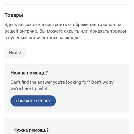
Товары
Здесь вы сможете настроить отображение товаров на
вашей витрине. Вы можете скрыть или показать товары
с нулевым количеством на складе....
Next
Нужна помощь?
Can't find the answer you're looking for? Don't worry
we're here to help!
CONTACT SUPPORT
Нужна помощь?