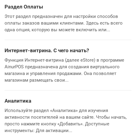
Раздел Оплаты
Этот раздел предназначен для настройки способов
оплаты заказов вашими клиентами. Здесь есть всего
одна опция, которую вы можете включить или...
Интернет-витрина. С чего начать?
Функция Интернет-витрина (далее eStore) в программе
AinurPOS предназначена для создания виртуального
магазина и управления продажами. Она позволяет
магазинам размещать свои...
Аналитика
Используйте раздел «Аналитика» для изучения
активности посетителей на вашем сайте. Чтобы начать,
просто нажмите кнопку «Добавить». Доступные
инструменты: Для активации...