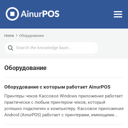
Home
Оборудование
Search
For
Оборудование
Оборудование с которым работает AinurPOS
Принтеры чеков Кассовое Windows приложение работает
практически с любым принтером чеков, который
успешно подключен к компьютеру. Кассовое приложение
Android (AinurPOS) работает с принтерами, имеющими...