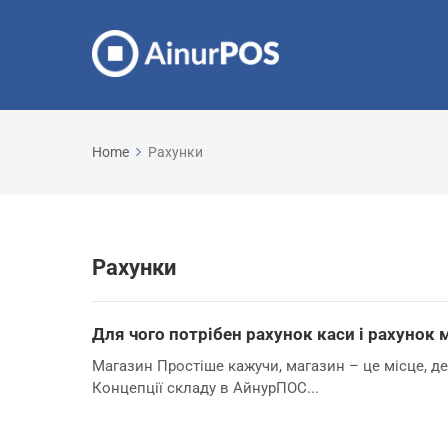
Home
Рахунки
Рахунки
Для чого потрібен рахунок каси і рахунок 
Магазин Простіше кажучи, магазин – це місце, де 
Концепції складу в АйнурПОС...