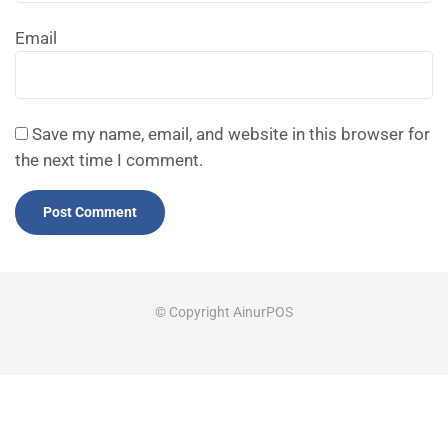
Email
Save my name, email, and website in this browser for
the next time I comment.
© Copyright AinurPOS