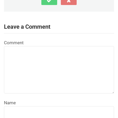
Leave a Comment
Comment
Name