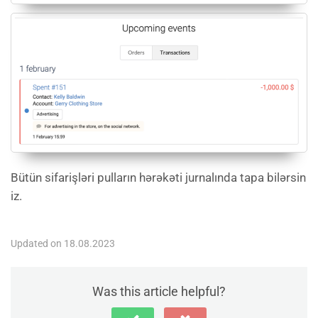
Bütün sifarişləri pulların hərəkəti jurnalında tapa bilərsin
iz.
Updated on 18.08.2023
Was this article helpful?