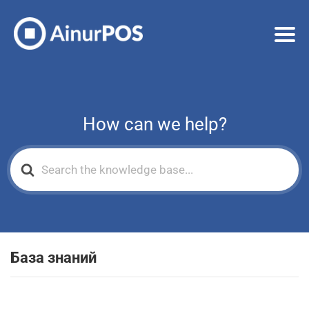
How can we help?
Search
For
База знаний