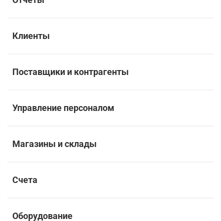
Клиенты
Поставщики и контрагенты
Управление персоналом
Магазины и склады
Счета
Оборудование