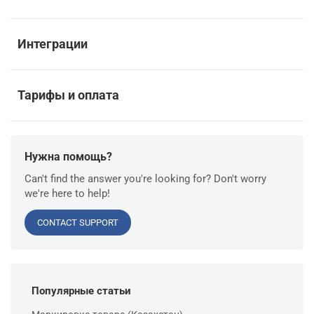
Интеграции
Тарифы и оплата
Нужна помощь?
Can't find the answer you're looking for? Don't worry
we're here to help!
CONTACT SUPPORT
Популярные статьи