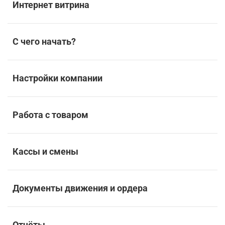
Интернет витрина
С чего начать?
Настройки компании
Работа с товаром
Кассы и смены
Документы движения и ордера
Отчёты