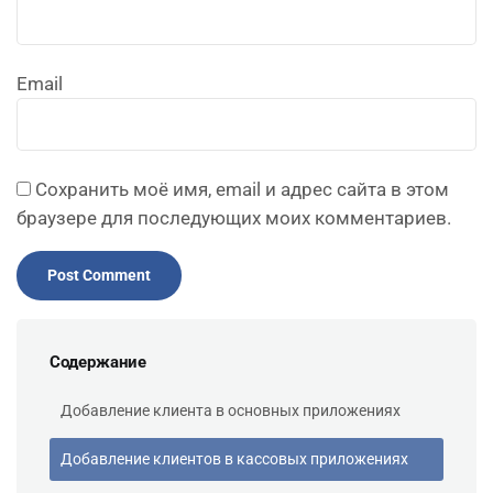
Email
Сохранить моё имя, email и адрес сайта в этом
браузере для последующих моих комментариев.
Содержание
Добавление клиента в основных приложениях
Добавление клиентов в кассовых приложениях