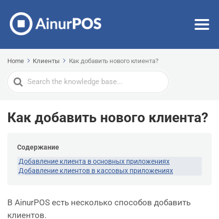
Home
Клиенты
Как добавить нового клиента?
Search
For
Как добавить нового клиента?
Содержание
Добавление клиента в основных приложениях
Добавление клиентов в кассовых приложениях
В AinurPOS есть несколько способов добавить
клиентов.