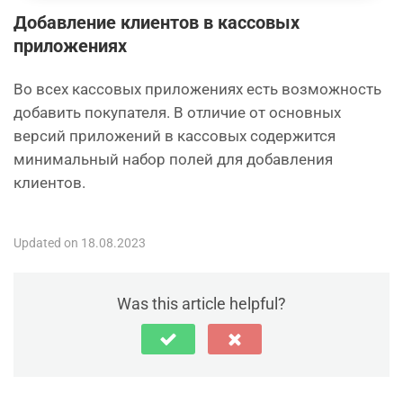
Добавление клиентов в кассовых
приложениях
Во всех кассовых приложениях есть возможность
добавить покупателя. В отличие от основных
версий приложений в кассовых содержится
минимальный набор полей для добавления
клиентов.
Updated on 18.08.2023
Was this article helpful?