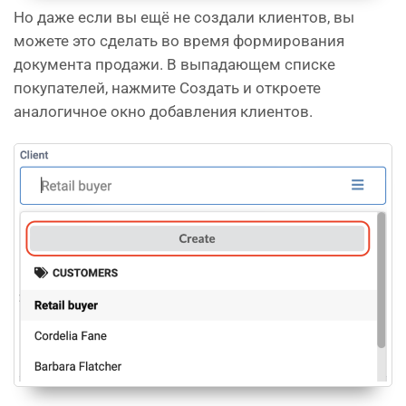
Но даже если вы ещё не создали клиентов, вы
можете это сделать во время формирования
документа продажи. В выпадающем списке
покупателей, нажмите Создать и откроете
аналогичное окно добавления клиентов.