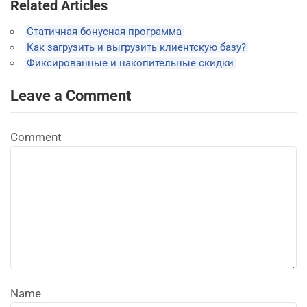
Related Articles
Статичная бонусная программа
Как загрузить и выгрузить клиентскую базу?
Фиксированные и накопительные скидки
Leave a Comment
Comment
Name