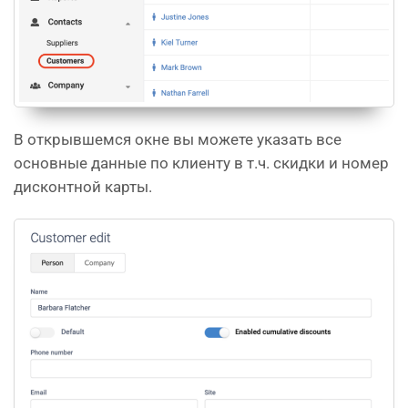
В открывшемся окне вы можете указать все
основные данные по клиенту в т.ч. скидки и номер
дисконтной карты.