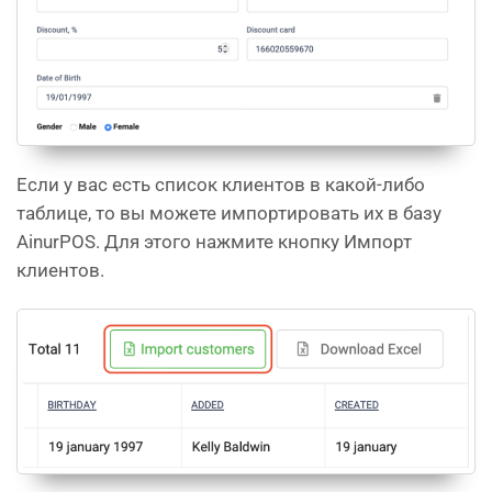
Если у вас есть список клиентов в какой-либо
таблице, то вы можете импортировать их в базу
AinurPOS. Для этого нажмите кнопку Импорт
клиентов.