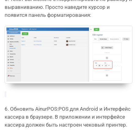
выравниванию. Просто наведите курсор и
появится панель форматирования:
6. Обновить AinurPOS:POS для Android и Интерфейс
кассира в браузере. В приложении и интерфейсе
кассира должен быть настроен чековый принтер.