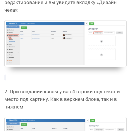
редактирование и вы увидите вкладку «Дизайн
чека»:
2. При создании кассы у вас 4 строки под текст и
место под картину. Как в верхнем блоке, так и в
нижнем: