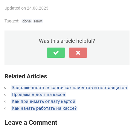
Updated on 24.08.2023
Tagged:
done
New
Was this article helpful?
Related Articles
Задолженность в карточках клиентов и поставщиков
Продажа в долг на кассе
Как принимать оплату картой
Как начать работать на кассе?
Leave a Comment