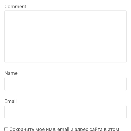
Comment
Name
Email
Сохранить моё имя, email и адрес сайта в этом