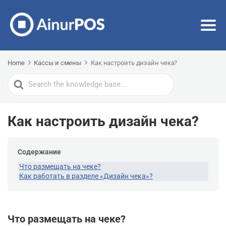
Home
Кассы и смены
Как настроить дизайн чека?
Search
For
Как настроить дизайн чека?
Содержание
Что размещать на чеке?
Как работать в разделе «Дизайн чека»?
Что размещать на чеке?