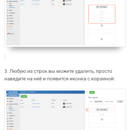
3. Любую из строк вы можете удалить, просто
наведите на неё и появится иконка с корзиной: