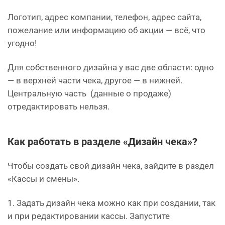
Логотип, адрес компании, телефон, адрес сайта,
пожелание или информацию об акции — всё, что
угодно!
Для собственного дизайна у вас две области: одно
— в верхней части чека, другое — в нижней.
Центральную часть (данные о продаже)
отредактировать нельзя.
Как работать в разделе «Дизайн чека»?
Чтобы создать свой дизайн чека, зайдите в раздел
«Кассы и смены».
1. Задать дизайн чека можно как при создании, так
и при редактировании кассы. Запустите