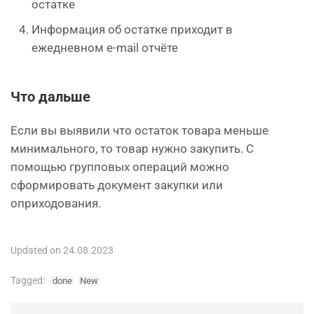
остатке
Информация об остатке приходит в
ежедневном e-mail отчёте
Что дальше
Если вы выявили что остаток товара меньше
минимального, то товар нужно закупить. С
помощью групповых операций можно
сформировать документ закупки или
оприходования.
Updated on 24.08.2023
Tagged:
done
New