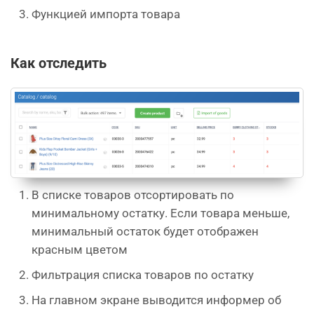
Функцией импорта товара
Как отследить
В списке товаров отсортировать по
минимальному остатку. Если товара меньше,
минимальный остаток будет отображен
красным цветом
Фильтрация списка товаров по остатку
На главном экране выводится информер об