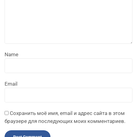
Name
Email
Сохранить моё имя, email и адрес сайта в этом
браузере для последующих моих комментариев.