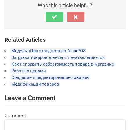
Was this article helpful?
Related Articles
Модуль «Производство» в AinurPOS
Загрузка товаров в весы с печатью этикеток
Как исправить себестоимость товара в магазине
Работа с ценами
Создание и редактирование товаров
Модификации товаров
Leave a Comment
Comment