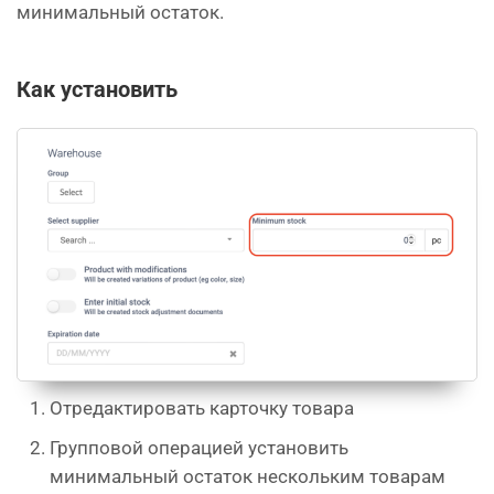
минимальный остаток.
Как установить
Отредактировать карточку товара
Групповой операцией установить
минимальный остаток нескольким товарам