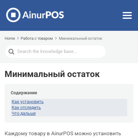
Home
Работа с товаром
Минимальный остаток
Search
For
Минимальный остаток
Содержание
Как установить
Как отследить
Что дальше
Каждому товару в AinurPOS можно установить