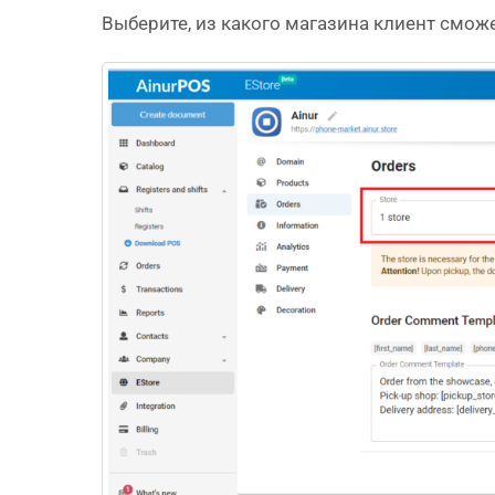
Выберите, из какого магазина клиент смож