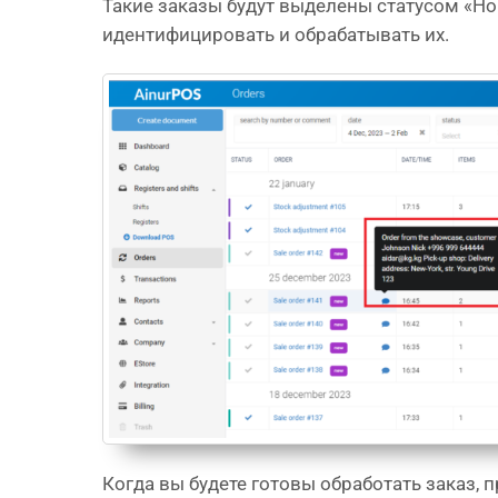
Такие заказы будут выделены статусом «Но
идентифицировать и обрабатывать их.
Когда вы будете готовы обработать заказ,