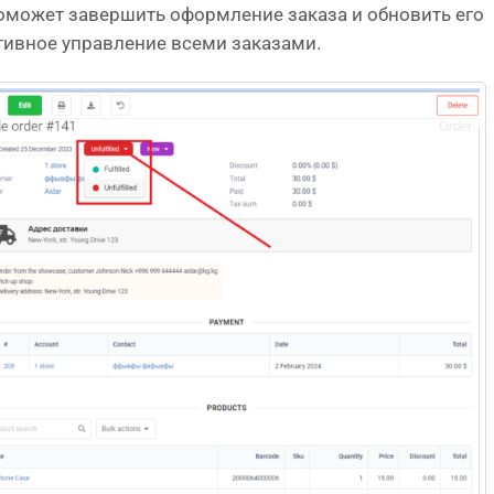
поможет завершить оформление заказа и обновить его
ктивное управление всеми заказами.