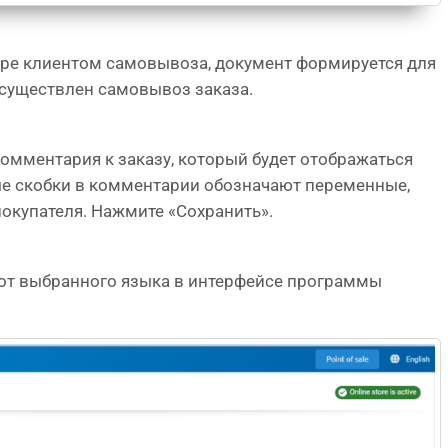
оре клиентом самовывоза, документ формируется для
осуществлен самовывоз заказа.
омментария к заказу, который будет отображаться
ные скобки в комментарии обозначают переменные,
окупателя. Нажмите «Сохранить».
от выбранного языка в интерфейсе программы