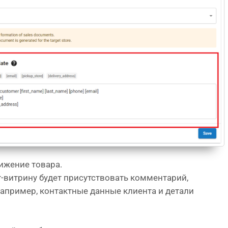
ижение товара.
-витрину будет присутствовать комментарий,
пример, контактные данные клиента и детали