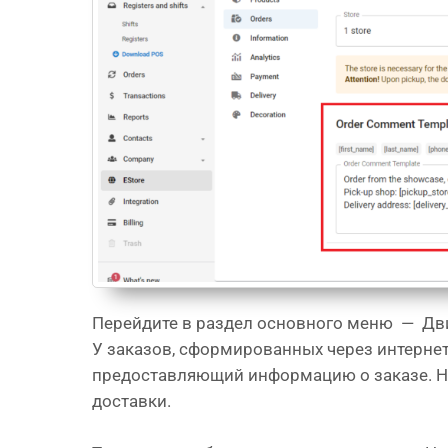
Перейдите в раздел основного меню — Дв
У заказов, сформированных через интернет
предоставляющий информацию о заказе. На
доставки.