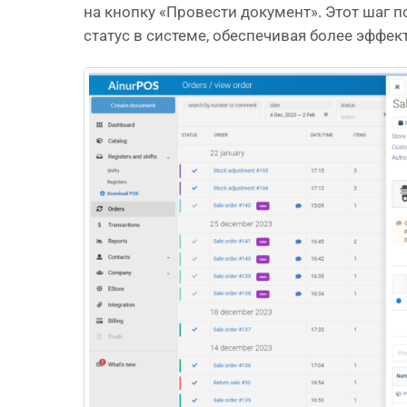
на кнопку «Провести документ». Этот шаг 
статус в системе, обеспечивая более эффе