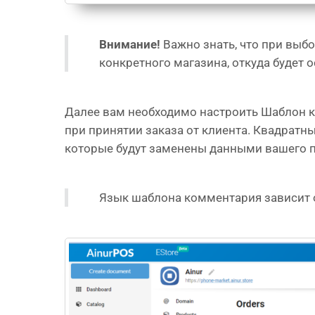
Внимание!
Важно знать, что при выб
конкретного магазина, откуда будет 
Далее вам необходимо настроить Шаблон к
при принятии заказа от клиента. Квадрат
которые будут заменены данными вашего п
Язык шаблона комментария зависит 