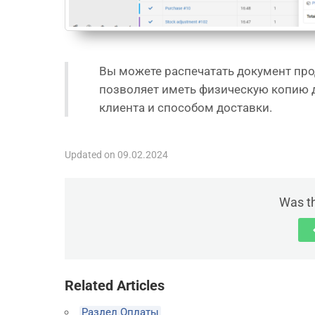
Вы можете распечатать документ прод
позволяет иметь физическую копию 
клиента и способом доставки.
Updated on 09.02.2024
Was th
Related Articles
Раздел Оплаты