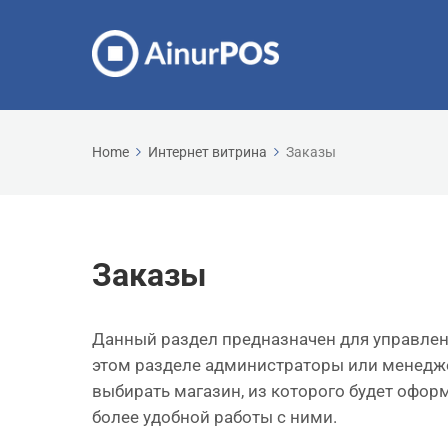
Home
Интернет витрина
Заказы
Заказы
Данный раздел предназначен для управлен
этом разделе администраторы или менедж
выбирать магазин, из которого будет офор
более удобной работы с ними.