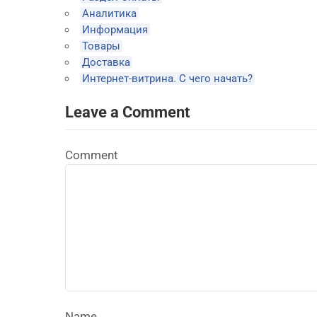
Аналитика
Информация
Товары
Доставка
Интернет-витрина. С чего начать?
Leave a Comment
Comment
Name