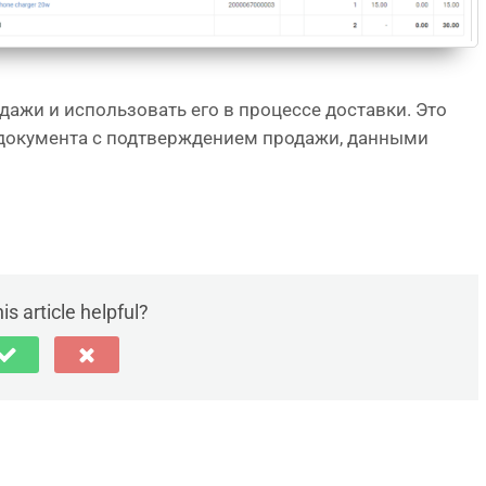
ажи и использовать его в процессе доставки. Это
документа с подтверждением продажи, данными
is article helpful?