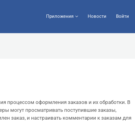
Приложения
Новости
Войти
ия процессом оформления заказов и их обработки. В
еры могут просматривать поступившие заказы,
млен заказ, и настраивать комментарии к заказам для