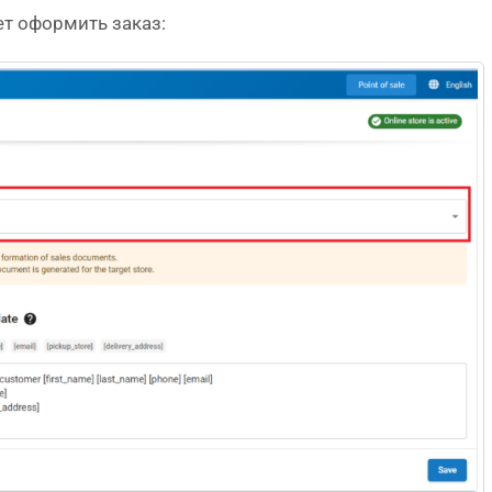
ет оформить заказ: