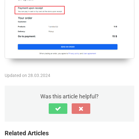
Updated on 28.03.2024
Was this article helpful?
Related Articles