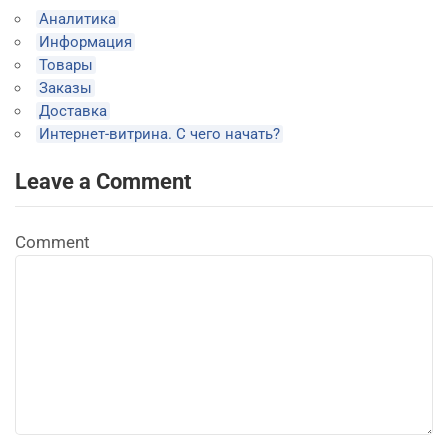
Аналитика
Информация
Товары
Заказы
Доставка
Интернет-витрина. С чего начать?
Leave a Comment
Comment