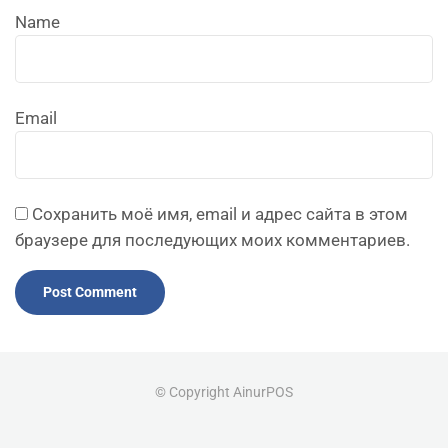
Name
Email
Сохранить моё имя, email и адрес сайта в этом
браузере для последующих моих комментариев.
© Copyright AinurPOS