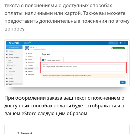
текста с пояснениями о доступных способах
оплаты: наличными или картой. Также вы можете
предоставить дополнительные пояснения по этому
вопросу.
При оформлении заказа ваш текст с пояснением о
доступных способах оплаты будет отображаться в
вашем eStore следующим образом
: