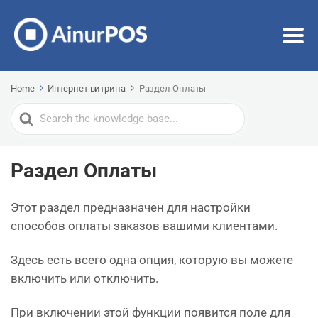
Home
Интернет витрина
Раздел Оплаты
Search
For
Раздел Оплаты
Этот раздел предназначен для настройки
способов оплаты заказов вашими клиентами.
Здесь есть всего одна опция, которую вы можете
включить или отключить.
При включении этой функции появится поле для