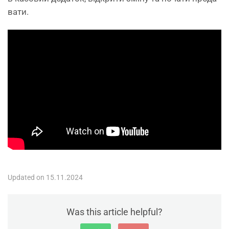
вати.
Updated on 15.11.2024
Was this article helpful?