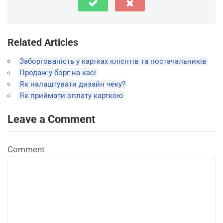
Related Articles
Заборгованість у картках клієнтів та постачальників
Продаж у борг на касі
Як налаштувати дизайн чеку?
Як приймати оплату карткою
Leave a Comment
Comment