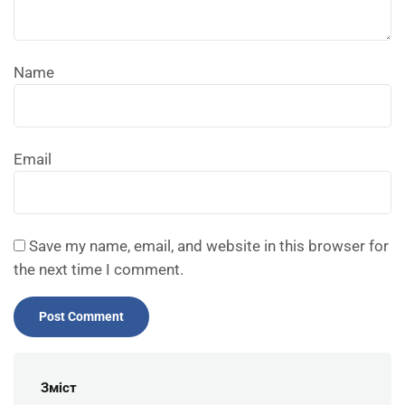
Name
Email
Save my name, email, and website in this browser for
the next time I comment.
Зміст