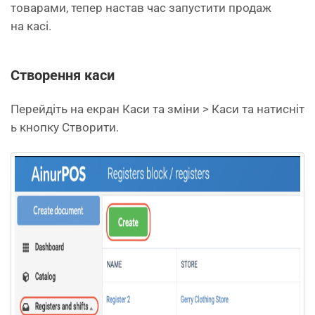
товарами, тепер настав час запустити продаж
на касі.
Створення
каси
Перейдіть на екран Каси та зміни > Каси та натисніт
ь кнопку Створити.