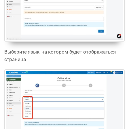
Выберите язык, на котором будет отображаться
страница