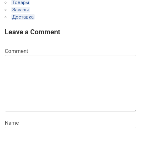
Товары
Заказы
Доставка
Leave a Comment
Comment
Name