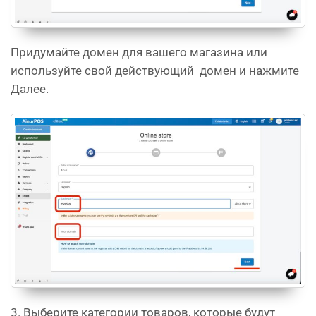
Придумайте домен для вашего магазина или
используйте свой действующий домен и нажмите
Далее.
3. Выберите категории товаров, которые будут