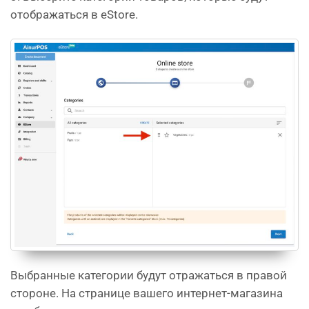
отображаться в eStore.
Выбранные категории будут отражаться в правой
стороне. На странице вашего интернет-магазина