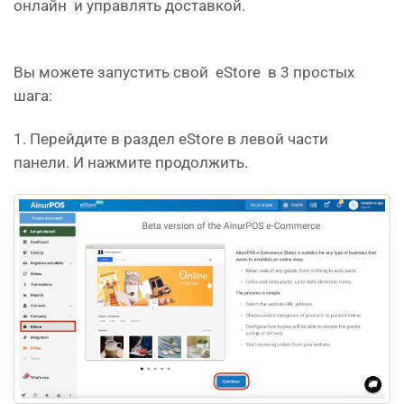
онлайн и управлять доставкой.
Вы можете запустить свой eStore в 3 простых
шага:
1. Перейдите в раздел eStore в левой части
панели. И нажмите продолжить.