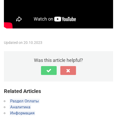
Updated on 20.10.2023
Was this article helpful?
Related Articles
Раздел Оплаты
Аналитика
Информация