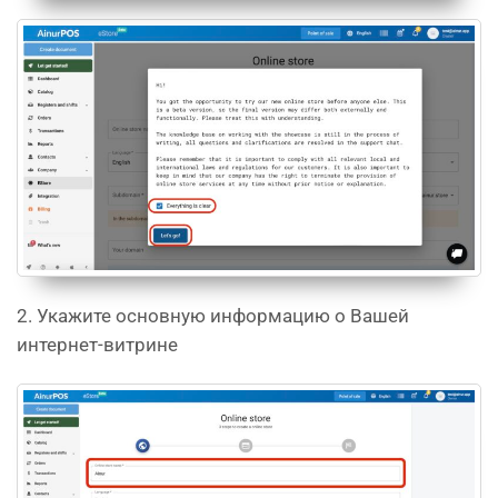
2. Укажите основную информацию о Вашей
интернет-витрине