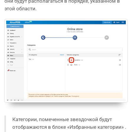
они будут располагаться в порядке, указанном в
этой области.
Категории, помеченные звездочкой будут
отображаются в блоке «Избранные категории» .