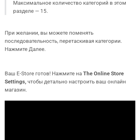
Максимальное количество категорий в этом
разделе — 15.
При желании, вы можете поменять
последовательность, перетаскивая категории.
Нажмите Далее.
Ваш E-Store готов! Нажмите на
The Online Store
Settings,
чтобы детально настроить ваш онлайн
магазин.