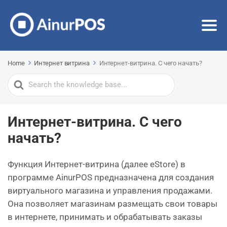
Home
Интернет витрина
Интернет-витрина. С чего начать?
Search
For
Интернет-витрина. С чего
начать?
Функция Интернет-витрина (далее eStore) в
программе AinurPOS предназначена для создания
виртуального магазина и управления продажами.
Она позволяет магазинам размещать свои товары
в интернете, принимать и обрабатывать заказы